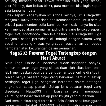
peluang menang besar. Lewat tampilan situs yang simpel,
user-friendly, dan bebas blokir, para member bisa login kapan
saja tanpa hambatan.
Tidak seperti kebanyakan situs togel lainnya, Situs Naga303
menjamin 100% kerahasiaan dan keamanan data untuk semua
privasi para member setia kami, bahkan tidak hanya itu situs
kami menyediakan permainan judi online yang lengkap seperti
togel, slot, sportsbook, dan live casino. Situs Naga303 juga
menjamin setiap permainan di lindungi dengan sistem yang
sudah di rancang khusus yang sudah pasti aman dan bebas
hambatan atau kecurangan dalam permainan.
Naga303 Pasaran Togel Terlengkap dengan
Hasil Akurat
Situs Togel Online di indonesia sudah sangatlah banyak,
namun pasaran togel yang di hadirkan oleh situs kami pasti
lebih memuaskan bagi para penggemar togel online di situs ini
bukan hanya pasaran togel yang bervariasi namun di setiap
bettingan togel juga sangatlah berperan dalam bettingan
angka dari setiap pemain. Setiap jenis pasaran togel yang
disediakan Naga303 ini biasanya akan membawa
keuntungan besar dari setiap prediksi jitu yang di berikan.
Dari semua situs togel terbaik di Asia Salah satu keunggulan
paling menonjol dari NAGA303 adalah jumlah pasaran togel