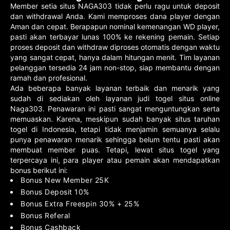
Member setia situs NAGA303 tidak perlu ragu untuk deposit
dan withdrawal Anda. Kami memproses dana player dengan
Aman dan cepat. Berapapun nominal kemenangan WD player,
pasti akan terbayar lunas 100% ke rekening pemain. Setiap
proses deposit dan withdraw diproses otomatis dengan waktu
yang sangat cepat, hanya dalam hitungan menit. Tim layanan
pelanggan tersedia 24 jam non-stop, siap membantu dengan
ramah dan profesional.
Ada beberapa banyak layanan terbaik dan menarik yang
sudah di sediakan oleh layanan judi togel situs online
Naga303. Penawaran ini pasti sangat menguntungkan serta
memuaskan. Karena, meskipun sudah banyak situs taruhan
togel di Indonesia, tetapi tidak menjamin semuanya selalu
punya penawaran menarik sehingga belum tentu pasti akan
membuat member puas. Tetapi, lewat situs togel yang
terpercaya ini, para player atau pemain akan mendapatkan
bonus berikut ini:
Bonus New Member 25K
Bonus Deposit 10%
Bonus Extra Freespin 30% + 25%
Bonus Referal
Bonus Cashback