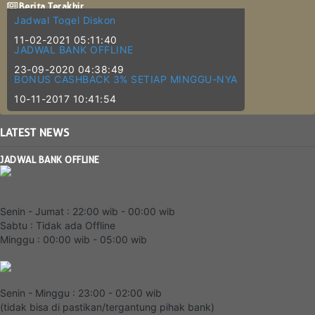
Berita Terakhir
Jadwal Togel Diskon
11-02-2021 05:11:40
JADWAL BANK OFFLINE
23-09-2020 04:38:49
BONUS CASHBACK 3% SETIAP MINGGU-NYA
10-11-2017 10:41:54
LATEST
NEWS
JADWAL BANK OFFLINE
Senin - Jumat : 22:00 wib - 00:00 wib
Sabtu : Tidak ada Offline
Minggu : 00:00 wib - 05:00 wib
Senin - Minggu : 23:00 - 02:00 wib
(tidak bisa di pastikan/tergantung pihak bank)