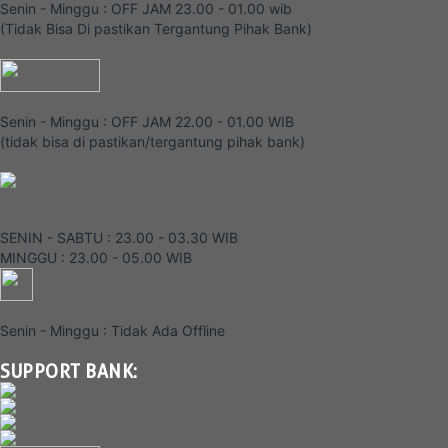
Senin - Minggu : OFF JAM 23.00 - 01.00 wib
(Tidak Bisa Di pastikan Tergantung Pihak Bank)
Senin - Minggu : OFF JAM 22.00 - 01.00 WIB
(tidak bisa di pastikan/tergantung pihak bank)
SENIN - SABTU : 23.00 - 03.30 WIB
MINGGU : 23.00 - 05.00 WIB
Senin - Minggu : Tidak Ada Offline
SUPPORT BANK: