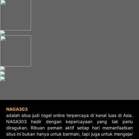
NAGA303
adalah situs judi togel online terpercaya di kenal luas di Asia.
NAGA303 hadir dengan kepercayaan yang tak perlu
diragukan. Ribuan pemain aktif setiap hari memanfaatkan
situs ini bukan hanya untuk bermain, tapi juga untuk mengejar